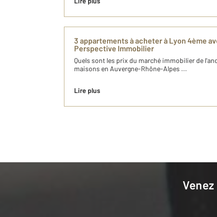
Lire plus
3 appartements à acheter à Lyon 4ème a
Perspective Immobilier
Quels sont les prix du marché immobilier de l'a
maisons en Auvergne-Rhône-Alpes ...
Lire plus
Venez