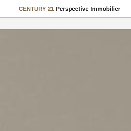
CENTURY 21
Perspective Immobilier