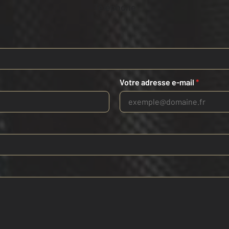
Téléphone
Votre adresse e-mail
*