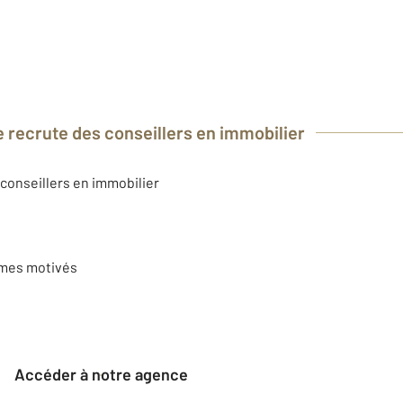
 recrute des conseillers en immobilier
conseillers en immobilier
mes motivés
Accéder à notre agence