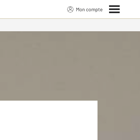
Mon compte