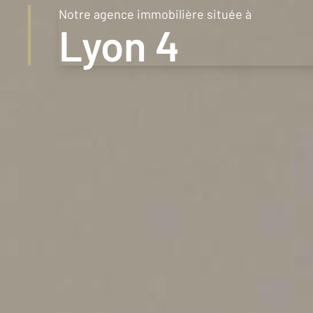
Notre agence immobilière située à
1km
Lyon 4