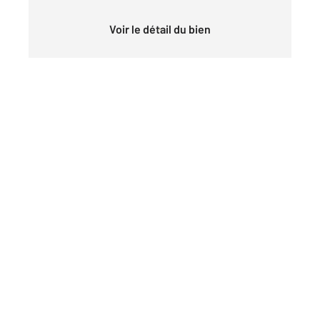
Voir le détail du bien