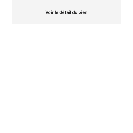
Voir le détail du bien