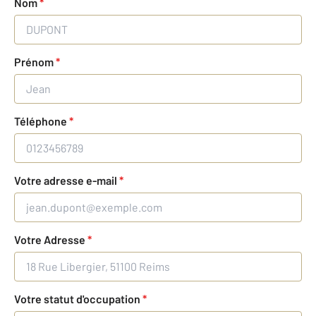
Nom
*
Prénom
*
Téléphone
*
Votre adresse e-mail
*
Votre Adresse
*
Votre statut d'occupation
*