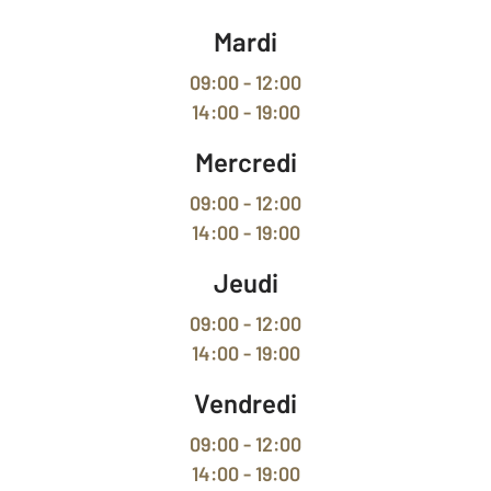
Mardi
09:00 - 12:00
14:00 - 19:00
Mercredi
09:00 - 12:00
14:00 - 19:00
Jeudi
09:00 - 12:00
14:00 - 19:00
Vendredi
09:00 - 12:00
14:00 - 19:00