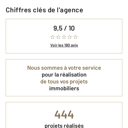
Chiffres clés de l'agence
9,5 / 10
Voir les 180 avis
Nous sommes à votre service
pour la réalisation
de tous vos projets
immobiliers
444
projets réalisés