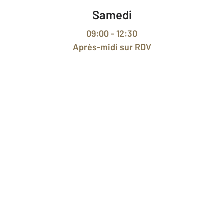
Samedi
09:00 - 12:30
Après-midi
sur RDV