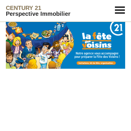
CENTURY 21
Perspective Immobilier