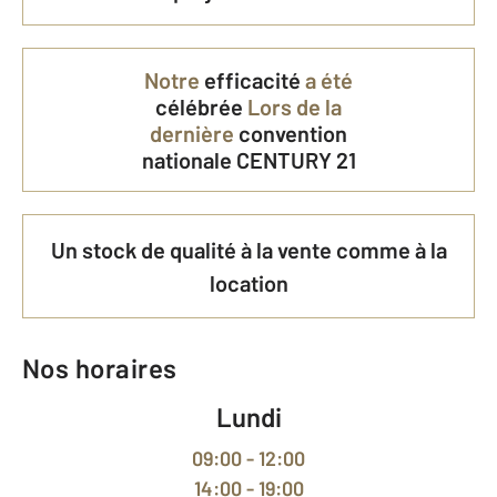
Notre
efficacité
a été
célébrée
Lors de la
dernière
convention
nationale CENTURY 21
Un stock de qualité à la vente comme à la
location
Nos horaires
Lundi
09:00 - 12:00
14:00 - 19:00