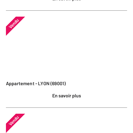
Vendu
Appartement - LYON (69001)
En savoir plus
Vendu