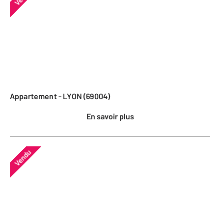
Appartement - LYON (69004)
En savoir plus
Vendu