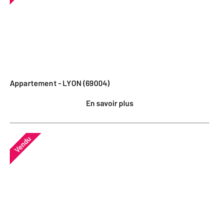
Appartement - LYON (69004)
En savoir plus
Vendu