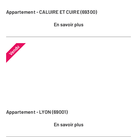
Appartement - CALUIRE ET CUIRE (69300)
En savoir plus
Vendu
Appartement - LYON (69001)
En savoir plus