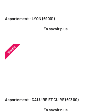
Appartement - LYON (69001)
En savoir plus
Vendu
Appartement - CALUIRE ET CUIRE (69300)
En savoir plus