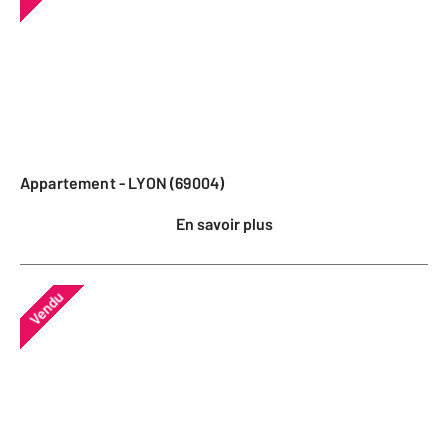
Appartement - LYON (69004)
En savoir plus
Vendu