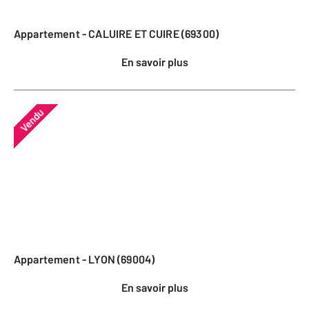
Appartement - CALUIRE ET CUIRE (69300)
En savoir plus
Vendu
Appartement - LYON (69004)
En savoir plus