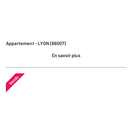
Appartement - LYON (69007)
En savoir plus
Vendu