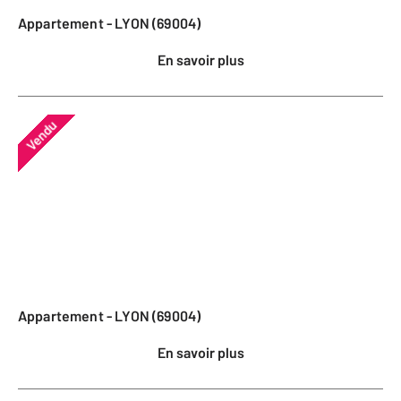
Appartement - LYON (69004)
En savoir plus
Vendu
Appartement - LYON (69004)
En savoir plus