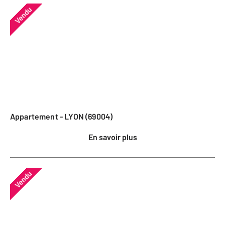
Vendu
Appartement - LYON (69004)
En savoir plus
Vendu