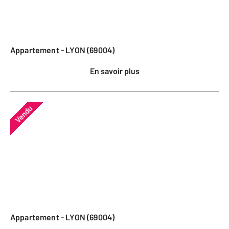
Appartement - LYON (69004)
En savoir plus
Vendu
Appartement - LYON (69004)