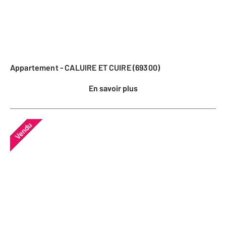
Appartement - CALUIRE ET CUIRE (69300)
En savoir plus
Vendu