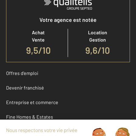
Votre agence est notée
Achat
Location
Vente
Gestion
9,5
/
10
9,6/10
Offres d'emploi
Devenir franchisé
Entreprise et commerce
Fine Homes & Estates
À propos