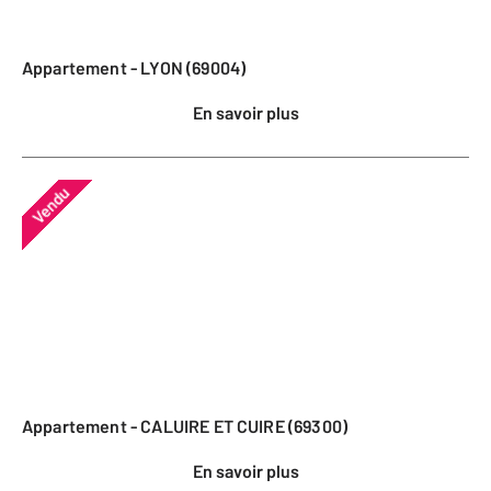
Appartement - LYON (69004)
En savoir plus
Vendu
Appartement - CALUIRE ET CUIRE (69300)
En savoir plus