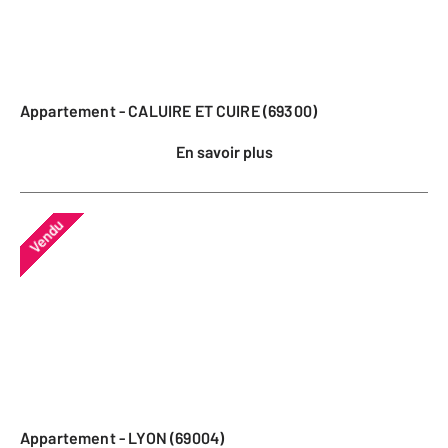
Appartement - CALUIRE ET CUIRE (69300)
En savoir plus
Vendu
Appartement - LYON (69004)