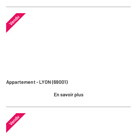
Vendu
Appartement - LYON (69001)
En savoir plus
Vendu