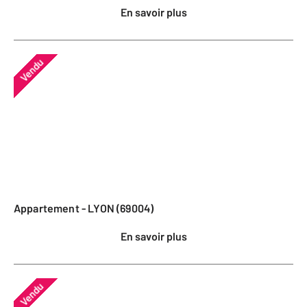
En savoir plus
Vendu
Appartement - LYON (69004)
En savoir plus
Vendu