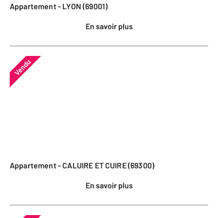
Appartement - LYON (69001)
En savoir plus
Vendu
Appartement - CALUIRE ET CUIRE (69300)
En savoir plus