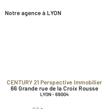
Notre agence à LYON
CENTURY 21 Perspective Immobilier
66 Grande rue de la Croix Rousse
LYON - 69004