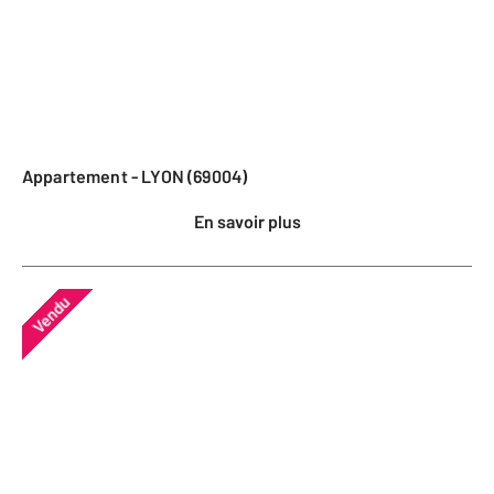
Appartement - LYON (69004)
En savoir plus
Vendu