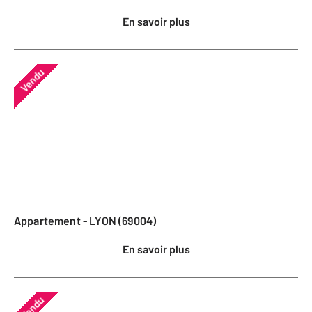
En savoir plus
Vendu
Appartement - LYON (69004)
En savoir plus
Vendu