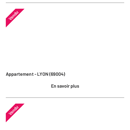
Vendu
Appartement - LYON (69004)
En savoir plus
Vendu