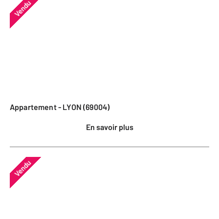
Vendu
Appartement - LYON (69004)
En savoir plus
Vendu